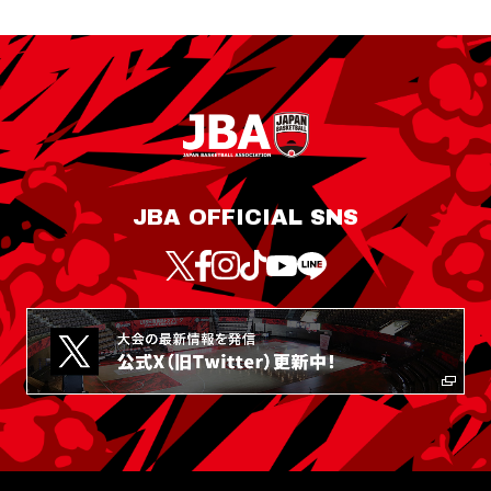
JBA OFFICIAL SNS