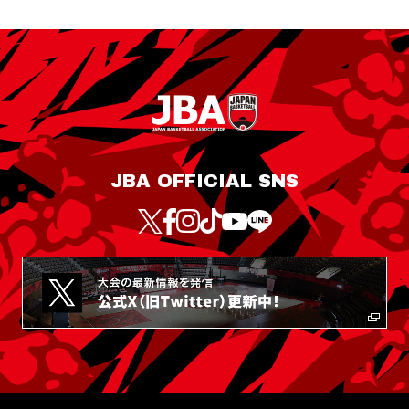
JBA OFFICIAL SNS