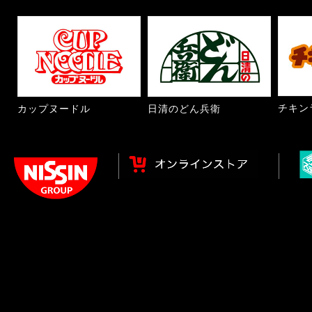
チキン
カップヌードル
日清のどん兵衛