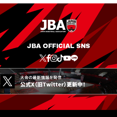
JBA OFFICIAL SNS