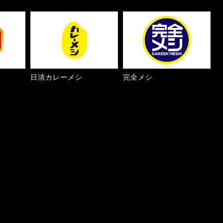
日清カレーメシ
完全メシ