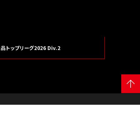
食品
トップリーグ2026 Div.2