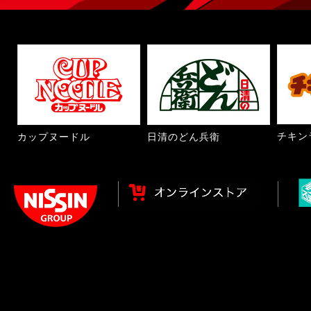
チキン
カップヌードル
日清のどん兵衛