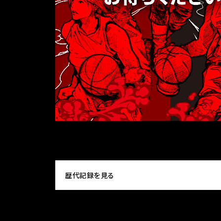
歴代記録を見る