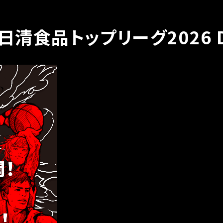
8日清食品トップリーグ2026 Di