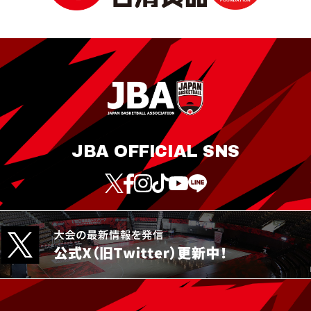
JBA OFFICIAL SNS