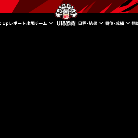
ck Upレポート
出場チーム
日程・結果
順位・成績
観