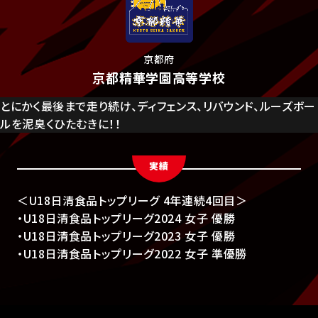
京都府
京都精華学園高等学校
とにかく最後まで走り続け、ディフェンス、リバウンド、ルーズボー
ルを泥臭くひたむきに！！
実績
＜U18日清食品トップリーグ 4年連続4回目＞
・U18日清食品トップリーグ2024 女子 優勝
・U18日清食品トップリーグ2023 女子 優勝
・U18日清食品トップリーグ2022 女子 準優勝