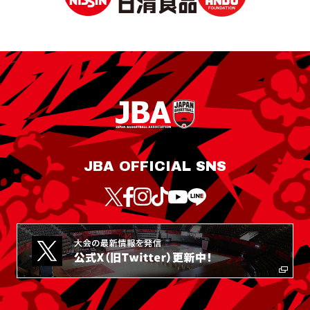
JBA OFFICIAL SNS