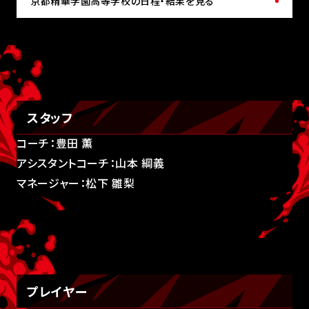
京都精華学園高等学校の日程・結果を見る
スタッフ
コーチ：豊田 薫
アシスタントコーチ：山本 綱義
マネージャー：松下 雛梨
プレイヤー