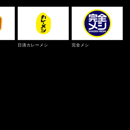
日清カレーメシ
完全メシ