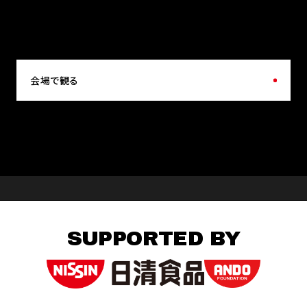
会場で観る
SUPPORTED BY