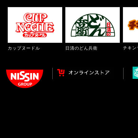
チキン
カップヌードル
日清のどん兵衛