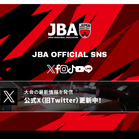
JBA OFFICIAL SNS