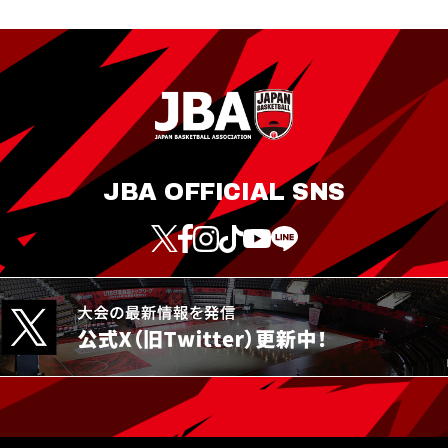
JBA OFFICIAL SNS