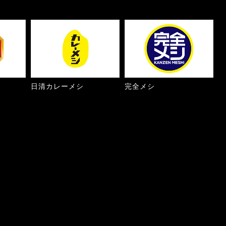
日清カレーメシ
完全メシ