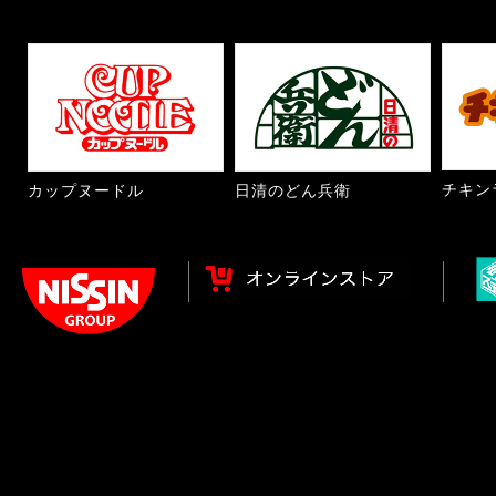
チキン
カップヌードル
日清のどん兵衛