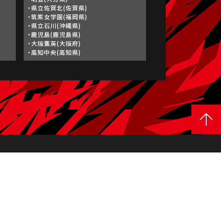
・県立佐賀北(佐賀県)
・筑紫女学園(福岡県)
・県立石川(沖縄県)
・鹿児島(鹿児島県)
・大阪薫英(大阪府)
・高知中央(高知県)