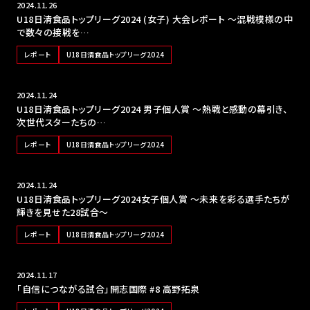
2024.11.26
U18日清食品トップリーグ2024 (女子) 大会レポート ～混戦模様の中
で数々の接戦を…
レポート
U18日清食品トップリーグ2024
2024.11.24
U18日清食品トップリーグ2024 男子個人賞 〜熱戦と感動の幕引き、
次世代スターたちの…
レポート
U18日清食品トップリーグ2024
2024.11.24
U18日清食品トップリーグ2024女子個人賞 〜未来を彩る選手たちが
輝きを見せた28試合〜
レポート
U18日清食品トップリーグ2024
2024.11.17
「自信につながる試合」開志国際 #8 高野拓泉