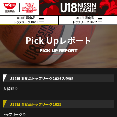
U18日清食品
U18日清食品
トップリーグ Div.1
トップリーグ Div.2
Pick Upレポート
PICK UP REPORT
U18日清食品トップリーグ2026入替戦
入替戦
U18日清食品トップリーグ2025
トップリーグ