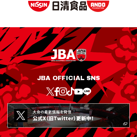
JBA OFFICIAL SNS