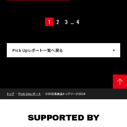
1
2
3
…
4
Pick Upレポート一覧へ戻る
トップ
Pick Upレポート
U18日清食品トップリーグ2024
SUPPORTED BY