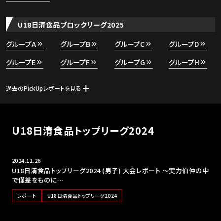
U18日清食品ブロックリーグ2025
グループA
グループB
グループC
グループD
グループE
グループF
グループG
グループH
過去のPickUpレポートを見る
U18日清食品トップリーグ2024
2024.11.26
U18日清食品トップリーグ2024 (男子) 大会レポート ～実力伯仲の中
で僅差をものに…
レポート
U18日清食品トップリーグ2024