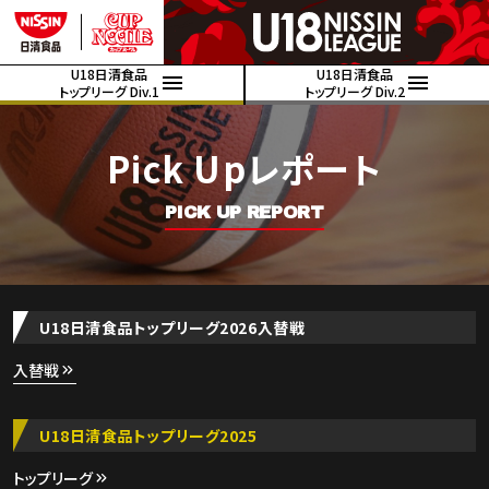
U18日清食品
U18日清食品
トップリーグ Div.1
トップリーグ Div.2
Pick Upレポート
PICK UP REPORT
U18日清食品トップリーグ2026入替戦
入替戦
U18日清食品トップリーグ2025
トップリーグ