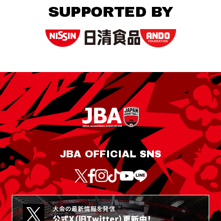
SUPPORTED BY
JBA OFFICIAL SNS