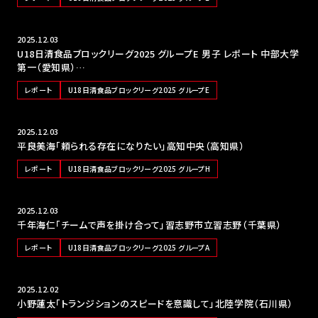
2025.12.03
U18日清食品ブロックリーグ2025 グループE 男子 レポート 中部大学
第一（愛知県）…
レポート
U18日清食品ブロックリーグ2025 グループE
2025.12.03
平良美海「頼られる存在になりたい」高知中央（高知県）
レポート
U18日清食品ブロックリーグ2025 グループH
2025.12.03
千年海仁「チームで声を掛け合って」習志野市立習志野（千葉県）
レポート
U18日清食品ブロックリーグ2025 グループA
2025.12.02
小野蓮太「トランジションのスピードを意識して」北陸学院（石川県）