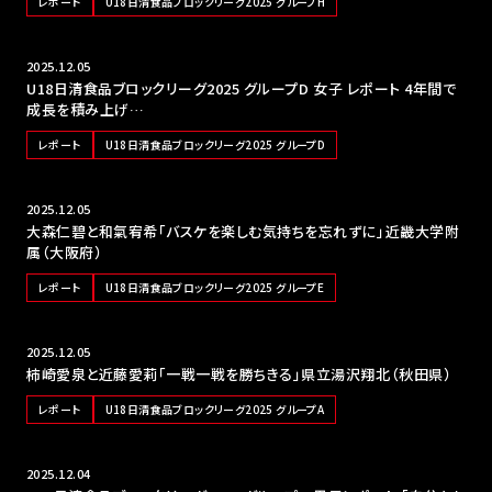
レポート
U18日清食品ブロックリーグ2025 グループH
2025.12.05
U18日清食品ブロックリーグ2025 グループD 女子 レポート 4年間で
成長を積み上げ…
レポート
U18日清食品ブロックリーグ2025 グループD
2025.12.05
大森仁碧と和氣宥希「バスケを楽しむ気持ちを忘れずに」近畿大学附
属（大阪府）
レポート
U18日清食品ブロックリーグ2025 グループE
2025.12.05
柿崎愛泉と近藤愛莉「一戦一戦を勝ちきる」県立湯沢翔北（秋田県）
レポート
U18日清食品ブロックリーグ2025 グループA
2025.12.04