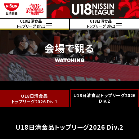
U18日清食品
U18日清食品
トップリーグ Div.1
トップリーグ Div.2
会場で観る
WATCHING
U18日清食品トップリーグ2026
U18日清食品
Div.2
トップリーグ2026 Div.1
U18日清食品トップリーグ2026 Div.2