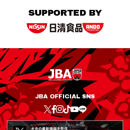
SUPPORTED BY
JBA OFFICIAL SNS