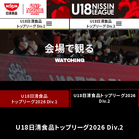
U18日清食品
U18日清食品
トップリーグ Div.1
トップリーグ Div.2
会場で観る
WATCHING
U18日清食品トップリーグ2026
U18日清食品
Div.2
トップリーグ2026 Div.1
U18日清食品トップリーグ2026 Div.2