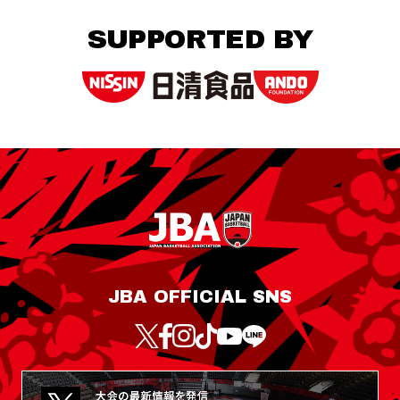
SUPPORTED BY
JBA OFFICIAL SNS