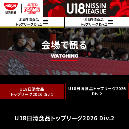
U18日清食品
U18日清食品
トップリーグ Div.1
トップリーグ Div.2
会場で観る
WATCHING
U18日清食品トップリーグ2026
U18日清食品
Div.2
トップリーグ2026 Div.1
U18日清食品トップリーグ2026 Div.2