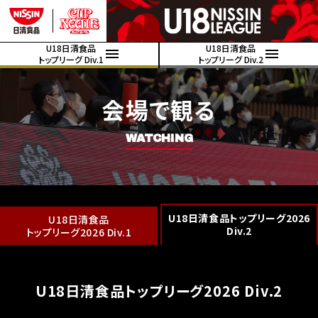
U18日清食品
U18日清食品
トップリーグ Div.1
トップリーグ Div.2
会場で観る
WATCHING
U18日清食品トップリーグ2026
U18日清食品
Div.2
トップリーグ2026 Div.1
U18日清食品トップリーグ2026 Div.2