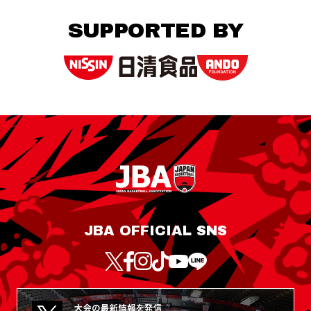
SUPPORTED BY
JBA OFFICIAL SNS